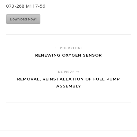
073-268 M117-56
Download Now!
POPRZEDNI
RENEWING OXYGEN SENSOR
NOWSZE
REMOVAL, REINSTALLATION OF FUEL PUMP
ASSEMBLY