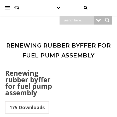
RENEWING RUBBER BYFFER FOR
FUEL PUMP ASSEMBLY
Renewing
rubber byffer
for fuel pump
assembly
175
Downloads