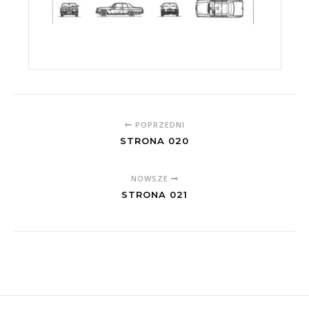
POPRZEDNI
STRONA 020
NOWSZE
STRONA 021