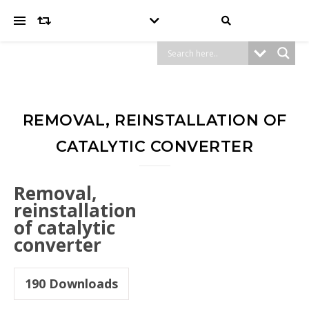
REMOVAL, REINSTALLATION OF
CATALYTIC CONVERTER
Removal,
reinstallation
of catalytic
converter
190
Downloads