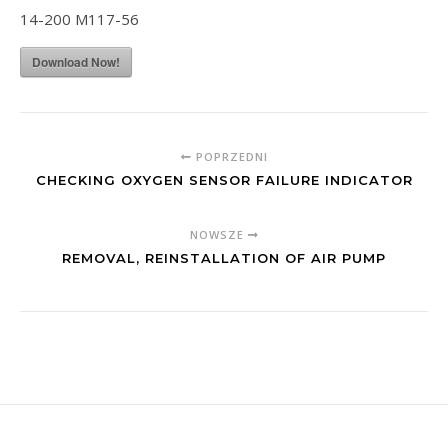
14-200 M117-56
Download Now!
POPRZEDNI
CHECKING OXYGEN SENSOR FAILURE INDICATOR
NOWSZE
REMOVAL, REINSTALLATION OF AIR PUMP