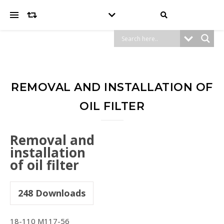
REMOVAL AND INSTALLATION OF
OIL FILTER
Removal and
installation
of oil filter
248
Downloads
18-110 M117-56