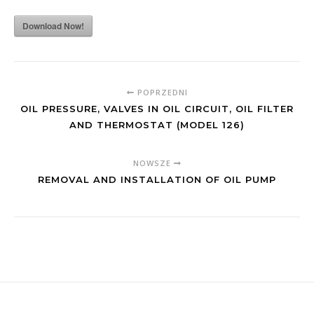
Download Now!
POPRZEDNI
OIL PRESSURE, VALVES IN OIL CIRCUIT, OIL FILTER
AND THERMOSTAT (MODEL 126)
NOWSZE
REMOVAL AND INSTALLATION OF OIL PUMP