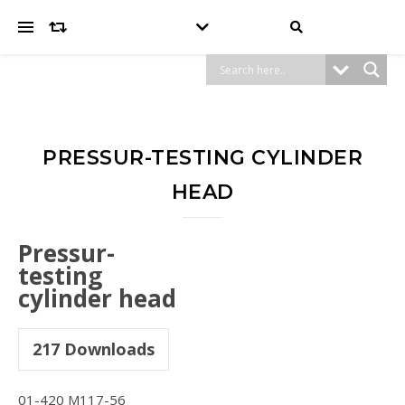
PRESSUR-TESTING CYLINDER
HEAD
Pressur-
testing
cylinder head
217
Downloads
01-420 M117-56