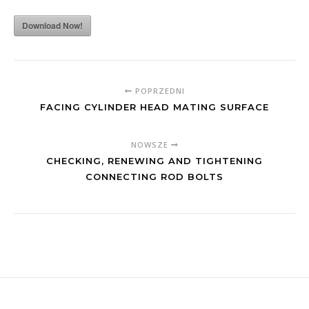
Download Now!
POPRZEDNI
FACING CYLINDER HEAD MATING SURFACE
NOWSZE
CHECKING, RENEWING AND TIGHTENING
CONNECTING ROD BOLTS