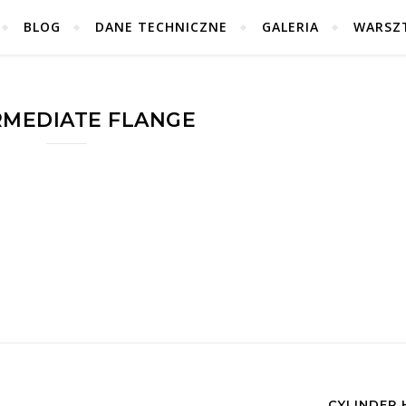
BLOG
DANE TECHNICZNE
GALERIA
WARSZ
RMEDIATE FLANGE
CYLINDER