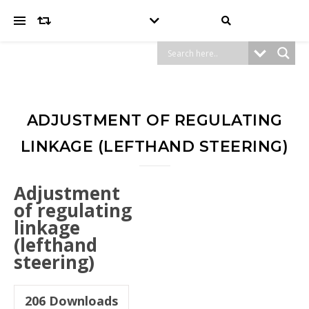
ADJUSTMENT OF REGULATING
LINKAGE (LEFTHAND STEERING)
Adjustment
of regulating
linkage
(lefthand
steering)
206
Downloads