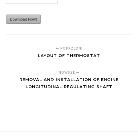
Download Now!
POPRZEDNI
LAYOUT OF THERMOSTAT
NOWSZE
REMOVAL AND INSTALLATION OF ENGINE
LONGITUDINAL REGULATING SHAFT