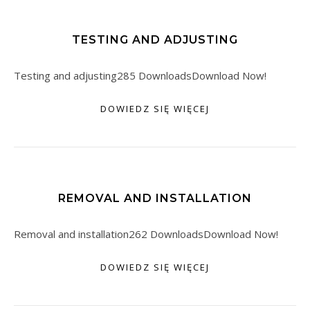
TESTING AND ADJUSTING
Testing and adjusting285 DownloadsDownload Now!
DOWIEDZ SIĘ WIĘCEJ
REMOVAL AND INSTALLATION
Removal and installation262 DownloadsDownload Now!
DOWIEDZ SIĘ WIĘCEJ