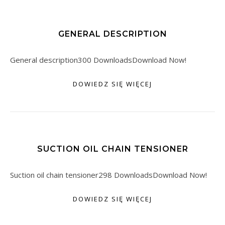
GENERAL DESCRIPTION
General description300 DownloadsDownload Now!
DOWIEDZ SIĘ WIĘCEJ
SUCTION OIL CHAIN TENSIONER
Suction oil chain tensioner298 DownloadsDownload Now!
DOWIEDZ SIĘ WIĘCEJ