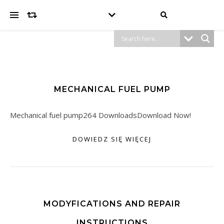
MECHANICAL FUEL PUMP
Mechanical fuel pump264 DownloadsDownload Now!
DOWIEDZ SIĘ WIĘCEJ
MODYFICATIONS AND REPAIR
INSTRUCTIONS