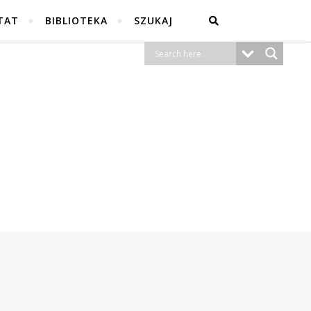
TAT
BIBLIOTEKA
SZUKAJ