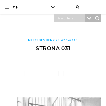
MERCEDES BENZ /8 W114/115
STRONA 031