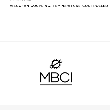
VISCOFAN COUPLING, TEMPERATURE-CONTROLLED