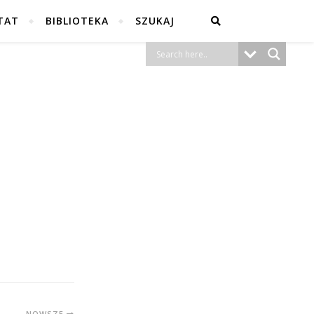
TAT
BIBLIOTEKA
SZUKAJ
NOWSZE