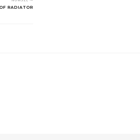
 OF RADIATOR