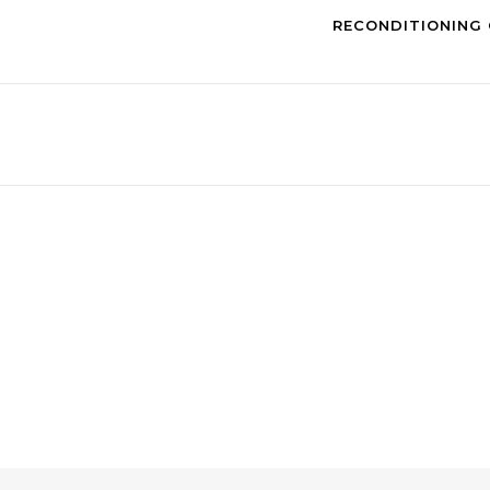
RECONDITIONING