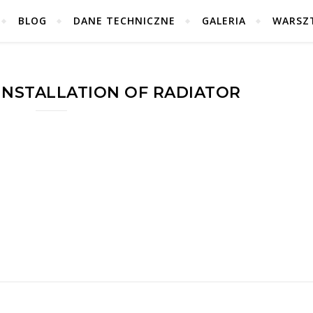
BLOG
DANE TECHNICZNE
GALERIA
WARSZ
NSTALLATION OF RADIATOR