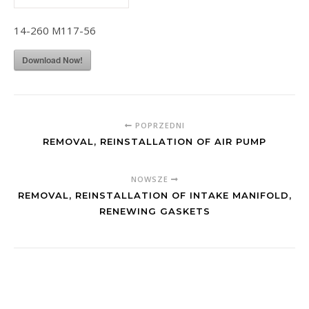
14-260 M117-56
Download Now!
POPRZEDNI
REMOVAL, REINSTALLATION OF AIR PUMP
NOWSZE
REMOVAL, REINSTALLATION OF INTAKE MANIFOLD,
RENEWING GASKETS