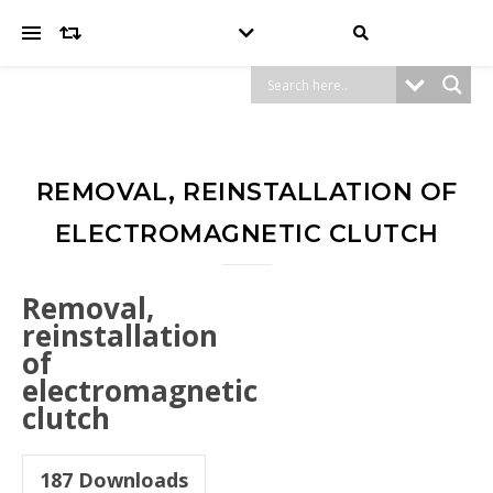
REMOVAL, REINSTALLATION OF
ELECTROMAGNETIC CLUTCH
Removal,
reinstallation
of
electromagnetic
clutch
187
Downloads