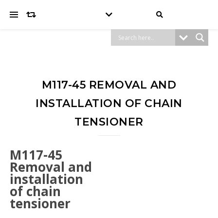
M117-45 REMOVAL AND
INSTALLATION OF CHAIN
TENSIONER
M117-45
Removal and
installation
of chain
tensioner