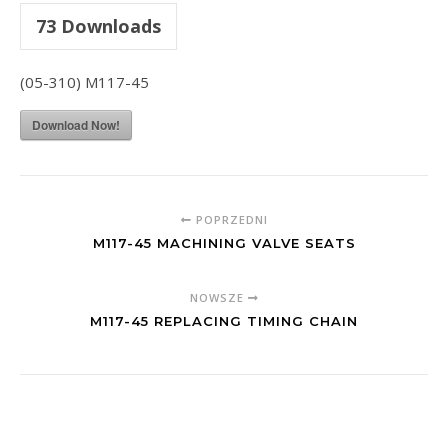
73
Downloads
(05-310) M117-45
Download Now!
POPRZEDNI
M117-45 MACHINING VALVE SEATS
NOWSZE
M117-45 REPLACING TIMING CHAIN