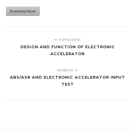
Download Now!
POPRZEDNI
DESIGN AND FUNCTION OF ELECTRONIC
ACCELERATOR
NOWSZE
ABS/ASR AND ELECTRONIC ACCELERATOR INPUT
TEST