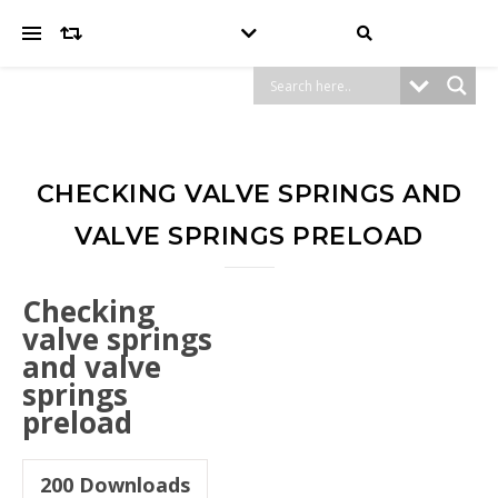
CHECKING VALVE SPRINGS AND
VALVE SPRINGS PRELOAD
Checking
valve springs
and valve
springs
preload
200
Downloads