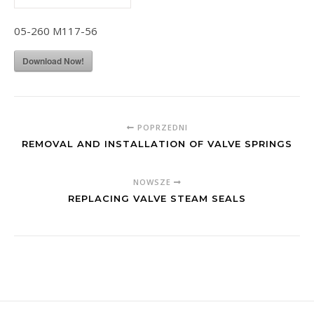
05-260 M117-56
Download Now!
POPRZEDNI
REMOVAL AND INSTALLATION OF VALVE SPRINGS
NOWSZE
REPLACING VALVE STEAM SEALS