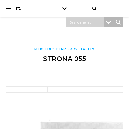
MERCEDES BENZ /8 W114/115
STRONA 055