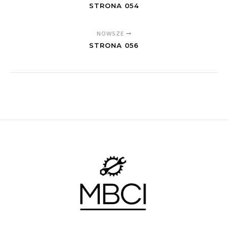
STRONA 054
NOWSZE
STRONA 056